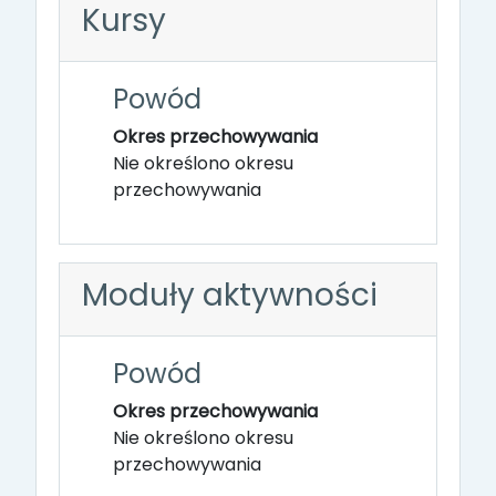
Kursy
Powód
Okres przechowywania
Nie określono okresu
przechowywania
Moduły aktywności
Powód
Okres przechowywania
Nie określono okresu
przechowywania