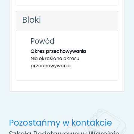
Bloki
Powód
Okres przechowywania
Nie określono okresu
przechowywania
Pozostańmy w kontakcie