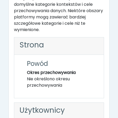
domyślne kategorie kontekstów i cele
przechowywania danych. Niektóre obszary
platformy mogą zawierać bardziej
szczegółowe kategorie i cele niż te
wymienione.
Strona
Powód
Okres przechowywania
Nie określono okresu
przechowywania
Użytkownicy