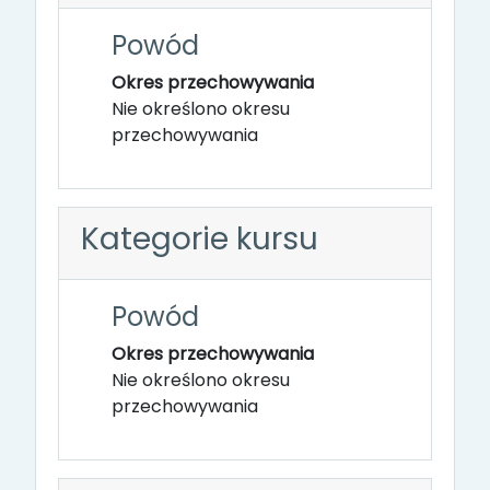
Powód
Okres przechowywania
Nie określono okresu
przechowywania
Kategorie kursu
Powód
Okres przechowywania
Nie określono okresu
przechowywania